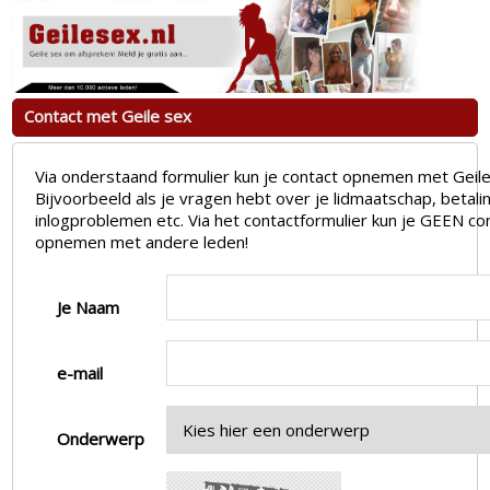
Contact met Geile sex
Via onderstaand formulier kun je contact opnemen met Geile
Bijvoorbeeld als je vragen hebt over je lidmaatschap, betali
inlogproblemen etc. Via het contactformulier kun je GEEN co
opnemen met andere leden!
Je Naam
e-mail
Onderwerp