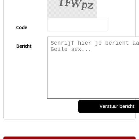
Code
Bericht:
Verstuur bericht