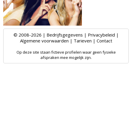
© 2008-2026 |
Bedrijfsgegevens
|
Privacybeleid
|
Algemene voorwaarden
|
Tarieven
|
Contact
Op deze site staan fictieve profielen waar geen fysieke
afspraken mee mogelijk zijn.